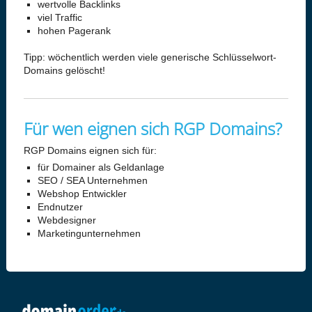
wertvolle Backlinks
viel Traffic
hohen Pagerank
Tipp: wöchentlich werden viele generische Schlüsselwort-
Domains gelöscht!
Für wen eignen sich RGP Domains?
RGP Domains eignen sich für:
für Domainer als Geldanlage
SEO / SEA Unternehmen
Webshop Entwickler
Endnutzer
Webdesigner
Marketingunternehmen