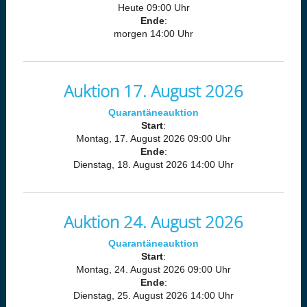
Heute 09:00 Uhr
Ende
:
morgen 14:00 Uhr
Auktion 17. August 2026
Quarantäneauktion
Start
:
Montag, 17. August 2026 09:00 Uhr
Ende
:
Dienstag, 18. August 2026 14:00 Uhr
Auktion 24. August 2026
Quarantäneauktion
Start
:
Montag, 24. August 2026 09:00 Uhr
Ende
:
Dienstag, 25. August 2026 14:00 Uhr