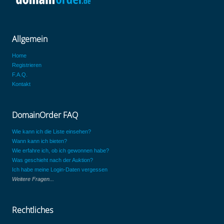
Allgemein
Home
Registrieren
F.A.Q.
Kontakt
DomainOrder FAQ
Wie kann ich die Liste einsehen?
Wann kann ich bieten?
Wie erfahre ich, ob ich gewonnen habe?
Was geschieht nach der Auktion?
Ich habe meine Login-Daten vergessen
Weitere Fragen...
Rechtliches