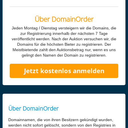
Über DomainOrder
Jeden Montag / Dienstag versteigern wir die Domains, die
zur Registrierung innerhalb der nächsten 7 Tage
veröffentlicht werden. Nach der Auktion versuchen wir, die
Domains für die höchsten Bieter zu registrieren. Der
Meistbietende zahlt den Auktionsbetrag nur, wenn es uns
gelingt den Namen der Domain zu registrieren.
Jetzt kostenlos anmelden
Über DomainOrder
Domainnamen, die von ihren Besitzern gekündigt wurden,
werden nicht sofort gelöscht, sondern von den Registries in