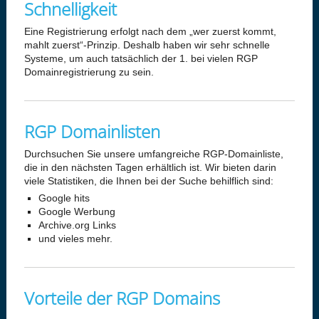
Schnelligkeit
Eine Registrierung erfolgt nach dem „wer zuerst kommt,
mahlt zuerst“-Prinzip. Deshalb haben wir sehr schnelle
Systeme, um auch tatsächlich der 1. bei vielen RGP
Domainregistrierung zu sein.
RGP Domainlisten
Durchsuchen Sie unsere umfangreiche RGP-Domainliste,
die in den nächsten Tagen erhältlich ist. Wir bieten darin
viele Statistiken, die Ihnen bei der Suche behilflich sind:
Google hits
Google Werbung
Archive.org Links
und vieles mehr.
Vorteile der RGP Domains