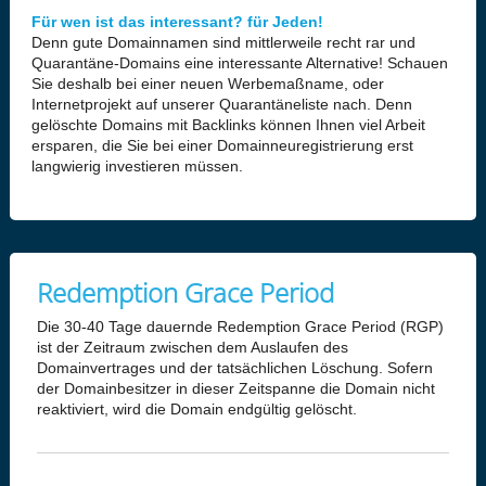
Für wen ist das interessant? für Jeden!
Denn gute Domainnamen sind mittlerweile recht rar und
Quarantäne-Domains eine interessante Alternative! Schauen
Sie deshalb bei einer neuen Werbemaßname, oder
Internetprojekt auf unserer Quarantäneliste nach. Denn
gelöschte Domains mit Backlinks können Ihnen viel Arbeit
ersparen, die Sie bei einer Domainneuregistrierung erst
langwierig investieren müssen.
Redemption Grace Period
Die 30-40 Tage dauernde Redemption Grace Period (RGP)
ist der Zeitraum zwischen dem Auslaufen des
Domainvertrages und der tatsächlichen Löschung. Sofern
der Domainbesitzer in dieser Zeitspanne die Domain nicht
reaktiviert, wird die Domain endgültig gelöscht.